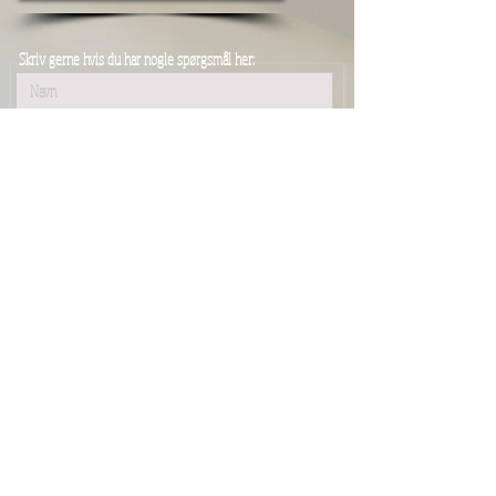
Skriv gerne hvis du har nogle spørgsmål her:
Send