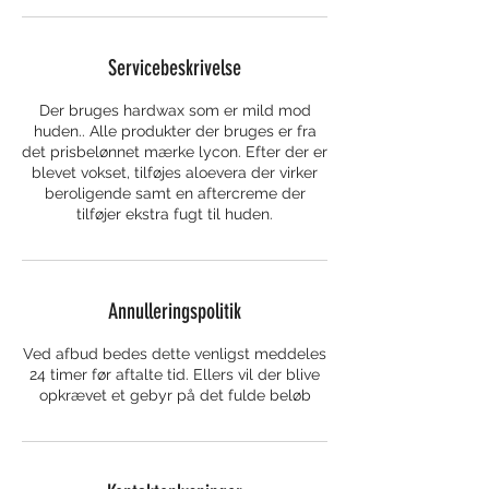
Servicebeskrivelse
Der bruges hardwax som er mild mod
huden.. Alle produkter der bruges er fra
det prisbelønnet mærke lycon. Efter der er
blevet vokset, tilføjes aloevera der virker
beroligende samt en aftercreme der
tilføjer ekstra fugt til huden.
Annulleringspolitik
Ved afbud bedes dette venligst meddeles
24 timer før aftalte tid. Ellers vil der blive
opkrævet et gebyr på det fulde beløb