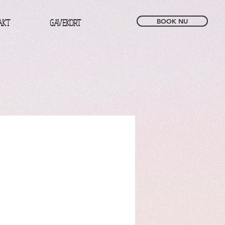
AKT
GAVEKORT
BOOK NU