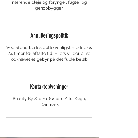
nærende pleje og forynger, fugter og
genopbygger.
Annulleringspolitik
Ved afbud bedes dette venligst meddeles
24 timer før aftalte tid. Ellers vil der blive
opkrævet et gebyr på det fulde beløb
Kontaktoplysninger
Beauty By Storm, Søndre Alle, Køge,
Danmark